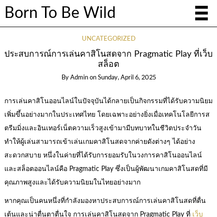
Born To Be Wild
UNCATEGORIZED
ประสบการณ์การเล่นคาสิโนสดจาก Pragmatic Play ที่เว็บ
สล็อต
By
Admin
on
Sunday, April 6, 2025
การเล่นคาสิโนออนไลน์ในปัจจุบันได้กลายเป็นกิจกรรมที่ได้รับความนิยม
เพิ่มขึ้นอย่างมากในประเทศไทย โดยเฉพาะอย่างยิ่งเมื่อเทคโนโลยีการส
ตรีมมิ่งและอินเทอร์เน็ตความเร็วสูงเข้ามามีบทบาทในชีวิตประจำวัน
ทำให้ผู้เล่นสามารถเข้าเล่นเกมคาสิโนสดจากค่ายดังต่างๆ ได้อย่าง
สะดวกสบาย หนึ่งในค่ายที่ได้รับการยอมรับในวงการคาสิโนออนไลน์
และสล็อตออนไลน์คือ Pragmatic Play ซึ่งเป็นผู้พัฒนาเกมคาสิโนสดที่มี
คุณภาพสูงและได้รับความนิยมในไทยอย่างมาก
หากคุณเป็นคนหนึ่งที่กำลังมองหาประสบการณ์การเล่นคาสิโนสดที่ตื่น
เต้นและน่าตื่นตาตื่นใจ การเล่นคาสิโนสดจาก Pragmatic Play ที่
เว็บ