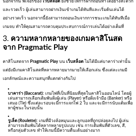
นอกจากนี้ ฟีเจอร์ของ
เว็บสล็อต
ยังช่วยให้การฝากถอนทำได้อย่างสะดวก
และรวดเร็ว ผู้เล่นสามารถฝากเงินเข้าเกมได้ทันทีและเริ่มต้นเล่นได้
อย่างรวดเร็ว นอกจากนี้ยังสามารถถอนเงินจากการชนะเกมได้ทันทีเมื่อ
เกมจบ ทำให้คุณสามารถควบคุมประสบการณ์การเล่นได้อย่างเต็มที่
3.
ความหลากหลายของเกมคาสิโนสด
จาก Pragmatic Play
คาสิโนสดจาก
Pragmatic Play
บน
เว็บสล็อต
ไม่ได้มีแค่บาคาร่าเท่านั้น
แต่ยังมีเกมคาสิโนสดที่หลากหลายมากมายให้เลือกเล่น ซึ่งแต่ละเกมมี
เอกลักษณ์และความสนุกที่แตกต่างกันไป
บาคาร่า (Baccarat)
: เกมไพ่ที่เป็นที่นิยมที่สุดในคาสิโนออนไลน์ โดยผู้
เล่นสามารถเลือกเดิมพันฝั่งผู้เล่น (Player) หรือฝั่งเจ้ามือ (Banker) หรือ
เสมอ (Tie) ซึ่งแต่ละรอบจะมีการแจกไพ่ 2 ใบ และจะมีการนับแต้มเพื่อ
หาผู้ชนะในรอบนั้น
รูเล็ต (Roulette)
: เกมที่มีวงล้อหมุนและลูกบอลที่ถูกปล่อยลงไป ผู้เล่น
สามารถเดิมพันได้หลากหลายรูปแบบ เช่น การเดิมพันที่ตัวเลข, สี,
หรือกลุ่มตัวเลข ทำให้เกมนี้มีความตื่นเต้นอย่างมาก