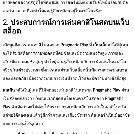
ถ่ายทอดสดจากสตูดิโอที่ทันสมัย การสตรีมมิ่งแบบเรียลไทม์พร้อมกับดีล
เลอร์สาวสวยที่จะทำให้คุณรู้สึกเหมือนอยู่ในคาสิโนจริงๆ
2.
ประสบการณ์การเล่นคาสิโนสดบนเว็บ
สล็อต
เมื่อพูดถึงการเล่นคาสิโนสดจาก
Pragmatic Play
ที่
เว็บสล็อต
สิ่งที่ผู้เล่น
จะได้สัมผัสคือการถ่ายทอดสดที่คมชัดและมีความสมจริงสูง ภาพและ
เสียงมีความคมชัดสุดๆ ทำให้ผู้เล่นรู้สึกเหมือนกับการนั่งเล่นในคาสิโน
จริงๆ ในต่างประเทศ ซึ่งการเล่นผ่านเว็บสล็อตนั้นมีความสะดวกสบาย
และปลอดภัย เนื่องจากระบบการเงินที่รวดเร็วและมีความน่าเชื่อถือสูง
คุณมีน
หนึ่งในผู้เล่นที่ได้ทดลองเล่นคาสิโนสดจาก
Pragmatic Play
ผ่าน
เว็บสล็อตกล่าวว่า “ตอนแรกที่ตัดสินใจเล่นคาสิโนสดจาก Pragmatic
Play ฉันคิดว่าจะไม่ค่อยได้บรรยากาศเหมือนกับการเล่นในคาสิโนจริง
แต่พอได้ลองเล่นแล้วรู้สึกว่าภาพและเสียงชัดมาก ดีลเลอร์ก็เป็นมืออาชีพ
และการเล่นก็สนุกมาก”