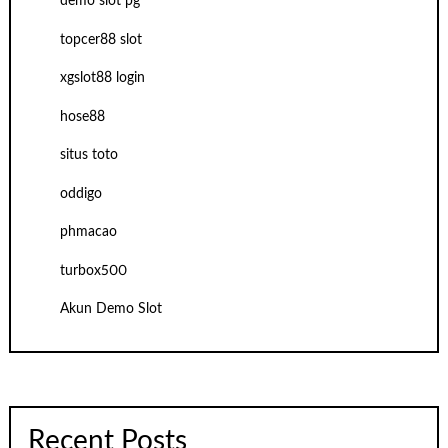
demo slot pg
topcer88 slot
xgslot88 login
hose88
situs toto
oddigo
phmacao
turbox500
Akun Demo Slot
Recent Posts