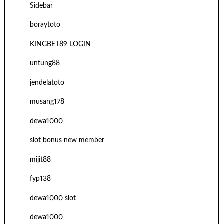
Sidebar
boraytoto
KINGBET89 LOGIN
untung88
jendelatoto
musang178
dewa1000
slot bonus new member
mijit88
fyp138
dewa1000 slot
dewa1000