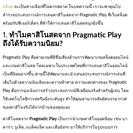
สล็อต
จะเป็นทางเลือกที่ไม่ควรพลาด ในบทความนี้ เราจะพาคุณไป
สำรวจประสบการณ์การเล่นคาสิโนสดจาก Pragmatic Play ที่เว็บสล็อต
พร้อมกับฟีเจอร์เด็ดๆ ที่ทำให้การเล่นคาสิโนสดสนุกยิ่งขึ้น
1.
ทำไมคาสิโนสดจาก Pragmatic Play
ถึงได้รับความนิยม?
Pragmatic Play คือค่ายเกมที่มีชื่อเสียงด้านการพัฒนาเกมสล็อตออนไลน์
และเกมคาสิโนสด โดยเฉพาะในประเทศไทยที่การเล่นคาสิโนออนไลน์
เป็นที่นิยมมากขึ้น ค่ายนี้ได้พัฒนาและนำเสนอประสบการณ์การเล่นที่
เต็มไปด้วยความบันเทิงและความท้าทาย ความแตกต่างของ Pragmatic
Play คือการมุ่งเน้นการสร้างประสบการณ์ที่เหมือนจริงสำหรับผู้เล่น โดย
ใช้เทคโนโลยีการสตรีมมิ่งระดับสูง ทำให้คุณสามารถสัมผัสบรรยากาศ
ของคาสิโนจริงได้จากบ้านของคุณเอง
คาสิโนสดจาก
Pragmatic Play
เป็นการนำเกมคาสิโนยอดนิยม เช่น บา
คาร่า, รูเล็ต, แบล็คแจ็ค และเสือมังกร มาให้บริการในรูปแบบการ