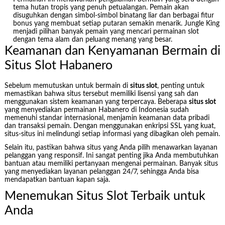
tema hutan tropis yang penuh petualangan. Pemain akan
disuguhkan dengan simbol-simbol binatang liar dan berbagai fitur
bonus yang membuat setiap putaran semakin menarik. Jungle King
menjadi pilihan banyak pemain yang mencari permainan slot
dengan tema alam dan peluang menang yang besar.
Keamanan dan Kenyamanan Bermain di
Situs Slot Habanero
Sebelum memutuskan untuk bermain di
situs slot
, penting untuk
memastikan bahwa situs tersebut memiliki lisensi yang sah dan
menggunakan sistem keamanan yang terpercaya. Beberapa
situs slot
yang menyediakan permainan Habanero di Indonesia sudah
memenuhi standar internasional, menjamin keamanan data pribadi
dan transaksi pemain. Dengan menggunakan enkripsi SSL yang kuat,
situs-situs ini melindungi setiap informasi yang dibagikan oleh pemain.
Selain itu, pastikan bahwa situs yang Anda pilih menawarkan layanan
pelanggan yang responsif. Ini sangat penting jika Anda membutuhkan
bantuan atau memiliki pertanyaan mengenai permainan. Banyak situs
yang menyediakan layanan pelanggan 24/7, sehingga Anda bisa
mendapatkan bantuan kapan saja.
Menemukan Situs Slot Terbaik untuk
Anda