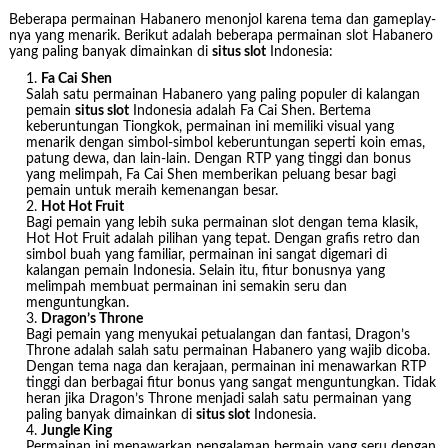
Beberapa permainan Habanero menonjol karena tema dan gameplay-
nya yang menarik. Berikut adalah beberapa permainan slot Habanero
yang paling banyak dimainkan di
situs slot
Indonesia:
Fa Cai Shen
Salah satu permainan Habanero yang paling populer di kalangan
pemain
situs slot
Indonesia adalah Fa Cai Shen. Bertema
keberuntungan Tiongkok, permainan ini memiliki visual yang
menarik dengan simbol-simbol keberuntungan seperti koin emas,
patung dewa, dan lain-lain. Dengan RTP yang tinggi dan bonus
yang melimpah, Fa Cai Shen memberikan peluang besar bagi
pemain untuk meraih kemenangan besar.
Hot Hot Fruit
Bagi pemain yang lebih suka permainan slot dengan tema klasik,
Hot Hot Fruit adalah pilihan yang tepat. Dengan grafis retro dan
simbol buah yang familiar, permainan ini sangat digemari di
kalangan pemain Indonesia. Selain itu, fitur bonusnya yang
melimpah membuat permainan ini semakin seru dan
menguntungkan.
Dragon’s Throne
Bagi pemain yang menyukai petualangan dan fantasi, Dragon’s
Throne adalah salah satu permainan Habanero yang wajib dicoba.
Dengan tema naga dan kerajaan, permainan ini menawarkan RTP
tinggi dan berbagai fitur bonus yang sangat menguntungkan. Tidak
heran jika Dragon’s Throne menjadi salah satu permainan yang
paling banyak dimainkan di
situs slot
Indonesia.
Jungle King
Permainan ini menawarkan pengalaman bermain yang seru dengan