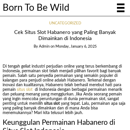
Born To Be Wild
UNCATEGORIZED
Cek Situs Slot Habanero yang Paling Banyak
Dimainkan di Indonesia
By
Admin
on
Monday, January 6, 2025
Di tengah geliat industri perjudian online yang terus berkembang di
Indonesia, permainan slot telah menjadi pilihan favorit bagi banyak
pemain. Salah satu penyedia permainan yang semakin populer di
kalangan para penjudi online adalah Habanero. Terkenal dengan
inovasi dan kualitasnya, Habanero telah berhasil merebut hati para
pemain
situs slot
di Indonesia dengan berbagai permainan menarik
dan peluang menang yang menggiurkan. Jika Anda seorang pemain
yang ingin mencoba peruntungan di dunia permainan slot, sangat
penting untuk memilih
situs slot
yang tepat. Lalu, permainan apa saja
yang paling banyak dimainkan dan di mana Anda bisa
menemukannya? Mari kita telusuri lebih jauh.
Keunggulan Permainan Habanero di