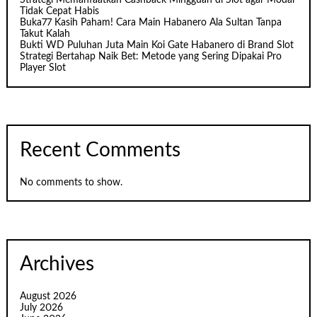
Strategi Memanfaatkan Cashback Mingguan di Slot agar Modal
Tidak Cepat Habis
Buka77 Kasih Paham! Cara Main Habanero Ala Sultan Tanpa
Takut Kalah
Bukti WD Puluhan Juta Main Koi Gate Habanero di Brand Slot
Strategi Bertahap Naik Bet: Metode yang Sering Dipakai Pro
Player Slot
Recent Comments
No comments to show.
Archives
August 2026
July 2026