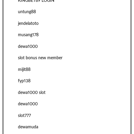
KINGBET89 LOGIN
untung88
jendelatoto
musang178
dewa1000
slot bonus new member
mijit88
fyp138
dewa1000 slot
dewa1000
slot777
dewamuda