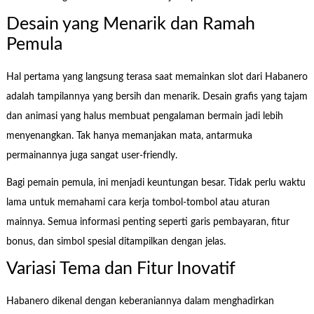
Desain yang Menarik dan Ramah
Pemula
Hal pertama yang langsung terasa saat memainkan slot dari Habanero
adalah tampilannya yang bersih dan menarik. Desain grafis yang tajam
dan animasi yang halus membuat pengalaman bermain jadi lebih
menyenangkan. Tak hanya memanjakan mata, antarmuka
permainannya juga sangat user-friendly.
Bagi pemain pemula, ini menjadi keuntungan besar. Tidak perlu waktu
lama untuk memahami cara kerja tombol-tombol atau aturan
mainnya. Semua informasi penting seperti garis pembayaran, fitur
bonus, dan simbol spesial ditampilkan dengan jelas.
Variasi Tema dan Fitur Inovatif
Habanero dikenal dengan keberaniannya dalam menghadirkan