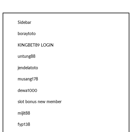
Sidebar
boraytoto
KINGBET89 LOGIN
untung88
jendelatoto
musang178
dewa1000
slot bonus new member
mijit88
fyp138