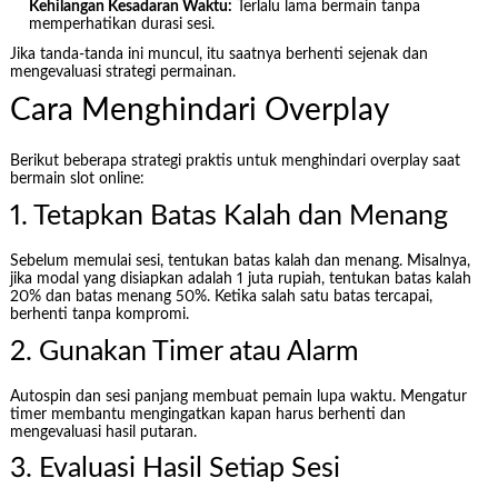
Kehilangan Kesadaran Waktu:
Terlalu lama bermain tanpa
memperhatikan durasi sesi.
Jika tanda-tanda ini muncul, itu saatnya berhenti sejenak dan
mengevaluasi strategi permainan.
Cara Menghindari Overplay
Berikut beberapa strategi praktis untuk menghindari overplay saat
bermain slot online:
1. Tetapkan Batas Kalah dan Menang
Sebelum memulai sesi, tentukan batas kalah dan menang. Misalnya,
jika modal yang disiapkan adalah 1 juta rupiah, tentukan batas kalah
20% dan batas menang 50%. Ketika salah satu batas tercapai,
berhenti tanpa kompromi.
2. Gunakan Timer atau Alarm
Autospin dan sesi panjang membuat pemain lupa waktu. Mengatur
timer membantu mengingatkan kapan harus berhenti dan
mengevaluasi hasil putaran.
3. Evaluasi Hasil Setiap Sesi