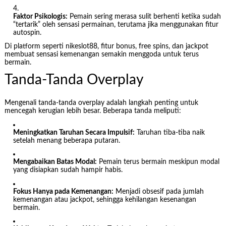
Faktor Psikologis:
Pemain sering merasa sulit berhenti ketika sudah
“tertarik” oleh sensasi permainan, terutama jika menggunakan fitur
autospin.
Di platform seperti nikeslot88, fitur bonus, free spins, dan jackpot
membuat sensasi kemenangan semakin menggoda untuk terus
bermain.
Tanda-Tanda Overplay
Mengenali tanda-tanda overplay adalah langkah penting untuk
mencegah kerugian lebih besar. Beberapa tanda meliputi:
Meningkatkan Taruhan Secara Impulsif:
Taruhan tiba-tiba naik
setelah menang beberapa putaran.
Mengabaikan Batas Modal:
Pemain terus bermain meskipun modal
yang disiapkan sudah hampir habis.
Fokus Hanya pada Kemenangan:
Menjadi obsesif pada jumlah
kemenangan atau jackpot, sehingga kehilangan kesenangan
bermain.