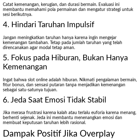
Catat kemenangan, kerugian, dan durasi bermain. Evaluasi ini
membantu memahami pola permainan dan mengatur strategi untuk
sesi berikutnya.
4. Hindari Taruhan Impulsif
Jangan meningkatkan taruhan hanya karena ingin mengejar
kemenangan tambahan. Tetap pada jumlah taruhan yang telah
direncanakan agar modal tetap aman.
5. Fokus pada Hiburan, Bukan Hanya
Kemenangan
Ingat bahwa slot online adalah hiburan. Nikmati pengalaman bermain,
fitur bonus, dan sensasi putaran tanpa menjadikan kemenangan
sebagai satu-satunya tujuan.
6. Jeda Saat Emosi Tidak Stabil
Jika merasa frustrasi karena kalah atau terlalu euforia karena menang,
berhenti sejenak. Jeda ini membantu menenangkan emosi dan
membuat keputusan taruhan lebih rasional.
Dampak Positif Jika Overplay