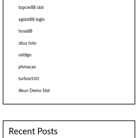
topcer88 slot
xgslot88 login
hose88
situs toto
oddigo
phmacao
turbox500
Akun Demo Slot
Recent Posts