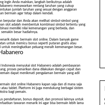
ng ingin Anda mainkan, langkah berikutnya adalah
t Habanero menawarkan rentang taruhan yang cukup
r. Tentukan jumlah taruhan yang sesuai dengan anggaran
an bermain agar tetap dalam kendali.
an berputar dan Anda akan melihat simbol-simbol yang
nan slot adalah membentuk kombinasi simbol tertentu yang
binasi memiliki nilai kemenangan yang berbeda, dan
, semakin besar hadiahnya.
 menarik dalam bermain slot online. Dalam banyak game
an untuk memicu bonus seperti putaran gratis atau
i untuk meningkatkan peluang meraih kemenangan besar.
 Habanero
i Indonesia menyukai slot Habanero adalah pembayaran
ang, proses penarikan dana dilakukan dengan cepat dan
emain dapat menikmati pengalaman bermain yang adil
ermain slot online Habanero kapan saja dan di mana saja
 atau tablet. Platform ini juga mendukung berbagai sistem
kstra bagi pemain.
s pendaftaran, bonus deposit, dan promosi lainnya untuk
faatkan tawaran menarik ini agar bisa bermain lebih lama