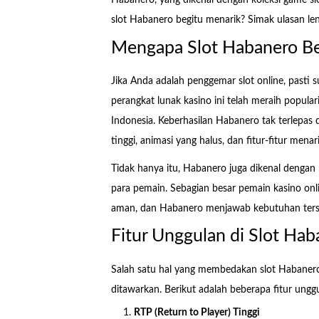
Habanero, yang dikenal dengan koleksi game s
slot Habanero begitu menarik? Simak ulasan le
Mengapa Slot Habanero Be
Jika Anda adalah penggemar slot online, pasti 
perangkat lunak kasino ini telah meraih popular
Indonesia. Keberhasilan Habanero tak terlepa
tinggi, animasi yang halus, dan fitur-fitur men
Tidak hanya itu, Habanero juga dikenal dengan
para pemain. Sebagian besar pemain kasino onl
aman, dan Habanero menjawab kebutuhan terse
Fitur Unggulan di Slot Hab
Salah satu hal yang membedakan slot Habanero 
ditawarkan. Berikut adalah beberapa fitur ung
RTP (Return to Player) Tinggi