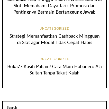
Slot: Memahami Daya Tarik Promosi dan
Pentingnya Bermain Bertanggung Jawab
UNCATEGORIZED
Strategi Memanfaatkan Cashback Mingguan
di Slot agar Modal Tidak Cepat Habis
UNCATEGORIZED
Buka77 Kasih Paham! Cara Main Habanero Ala
Sultan Tanpa Takut Kalah
Search