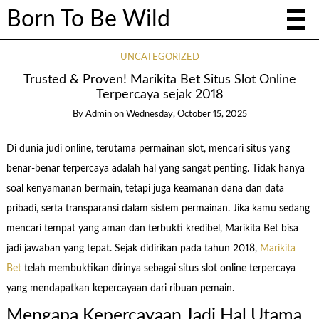
Born To Be Wild
UNCATEGORIZED
Trusted & Proven! Marikita Bet Situs Slot Online
Terpercaya sejak 2018
By
Admin
on
Wednesday, October 15, 2025
Di dunia judi online, terutama permainan slot, mencari situs yang
benar-benar terpercaya adalah hal yang sangat penting. Tidak hanya
soal kenyamanan bermain, tetapi juga keamanan dana dan data
pribadi, serta transparansi dalam sistem permainan. Jika kamu sedang
mencari tempat yang aman dan terbukti kredibel, Marikita Bet bisa
jadi jawaban yang tepat. Sejak didirikan pada tahun 2018,
Marikita
Bet
telah membuktikan dirinya sebagai situs slot online terpercaya
yang mendapatkan kepercayaan dari ribuan pemain.
Mengapa Kepercayaan Jadi Hal Utama